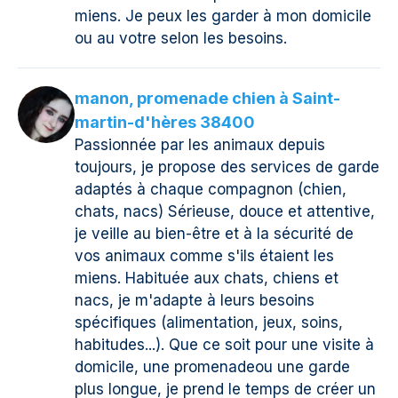
miens. Je peux les garder à mon domicile
ou au votre selon les besoins.
manon, promenade chien à Saint-
martin-d'hères 38400
Passionnée par les animaux depuis
toujours, je propose des services de garde
adaptés à chaque compagnon (chien,
chats, nacs) Sérieuse, douce et attentive,
je veille au bien-être et à la sécurité de
vos animaux comme s'ils étaient les
miens. Habituée aux chats, chiens et
nacs, je m'adapte à leurs besoins
spécifiques (alimentation, jeux, soins,
habitudes...). Que ce soit pour une visite à
domicile, une promenadeou une garde
plus longue, je prend le temps de créer un