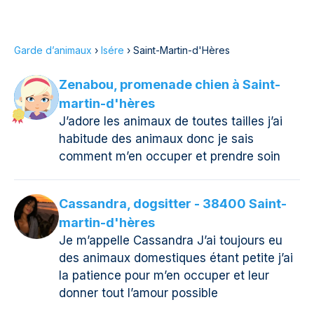
Garde d’animaux
›
Isére
›
Saint-Martin-d'Hères
Zenabou, promenade chien à Saint-
martin-d'hères
J’adore les animaux de toutes tailles j’ai
habitude des animaux donc je sais
comment m’en occuper et prendre soin
Cassandra, dogsitter - 38400 Saint-
martin-d'hères
Je m’appelle Cassandra J’ai toujours eu
des animaux domestiques étant petite j’ai
la patience pour m’en occuper et leur
donner tout l’amour possible