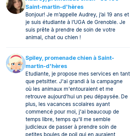
Saint-martin-d'hères
Bonjour! Je m’appelle Audrey, j’ai 19 ans et
je suis étudiante à l’UGA de Grenoble. Je
suis prête à prendre de soin de votre
animal, chat ou chien !
Spiley, promenade chien à Saint-
martin-d'hères
Etudiante, je propose mes services en tant
que petsitter. J'ai grandi à la campagne
où les animaux m'entouraient et me
retrouve aujourd'hui un peu dépaysée. De
plus, les vacances scolaires ayant
commencé pour moi, j'ai beaucoup de
temps libre, temps qu'il me semble
judicieux de passer à prendre soin de
petites boules de poil qui en auraient