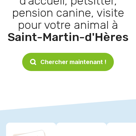
d’accueil, petsitter,
pension canine, visite
pour votre animal à
Saint-Martin-d'Hères
Chercher maintenant !