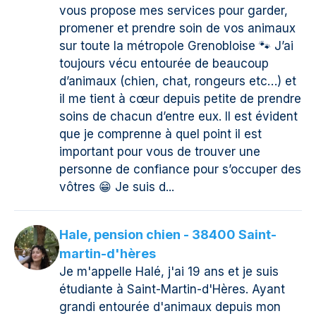
vous propose mes services pour garder,
promener et prendre soin de vos animaux
sur toute la métropole Grenobloise 🐾 J’ai
toujours vécu entourée de beaucoup
d’animaux (chien, chat, rongeurs etc…) et
il me tient à cœur depuis petite de prendre
soins de chacun d’entre eux. Il est évident
que je comprenne à quel point il est
important pour vous de trouver une
personne de confiance pour s’occuper des
vôtres 😁 Je suis d...
Hale, pension chien - 38400 Saint-
martin-d'hères
Je m'appelle Halé, j'ai 19 ans et je suis
étudiante à Saint-Martin-d'Hères. Ayant
grandi entourée d'animaux depuis mon