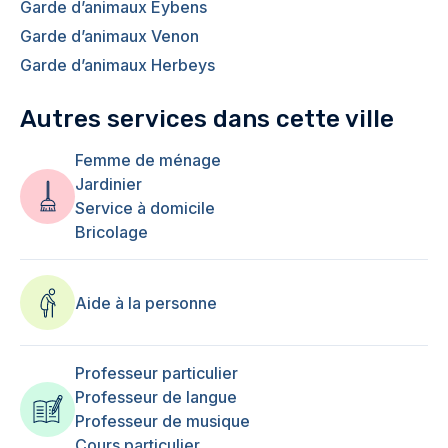
Garde d’animaux Eybens
Garde d’animaux Venon
Garde d’animaux Herbeys
Autres services dans cette ville
Femme de ménage
Jardinier
Service à domicile
Bricolage
Aide à la personne
Professeur particulier
Professeur de langue
Professeur de musique
Cours particulier