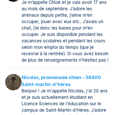
Je m’appelle Chloé et je vais avoir 17 ans
au mois de septembre. J’adore les
animaux depuis petite, j’aime m’en
occuper, jouer avec eux etc.. J’avais un
chat, j’ai donc les bases pour m’en
occuper. Je suis disponible pendant les
vacances scolaires et pendant les cours
selon mon emploi du temps (que je
recevrai à la rentrée). Si vous avez besoin
de plus de renseignements n’hésitez pas !
Nicolas, promenade chien - 38400
Saint-martin-d'hères
Bonjour ! Je m'appelle Nicolas, j'ai 20 ans
et je suis actuellement étudiant en
Licence Sciences de l'éducation sur le
campus de Saint-Martin-d'Hères. J’adore