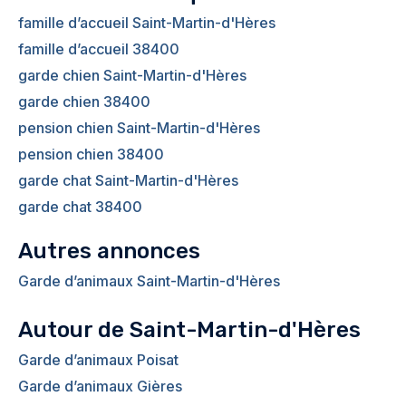
famille d’accueil Saint-Martin-d'Hères
famille d’accueil 38400
garde chien Saint-Martin-d'Hères
garde chien 38400
pension chien Saint-Martin-d'Hères
pension chien 38400
garde chat Saint-Martin-d'Hères
garde chat 38400
Autres annonces
Garde d’animaux Saint-Martin-d'Hères
Autour de Saint-Martin-d'Hères
Garde d’animaux Poisat
Garde d’animaux Gières