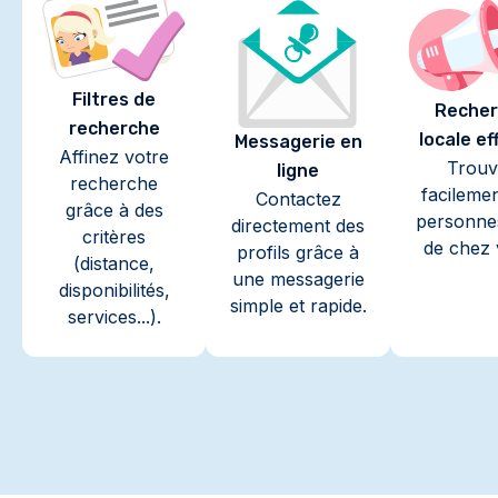
Filtres de
Recher
recherche
locale ef
Messagerie en
Affinez votre
Trouv
ligne
recherche
facileme
Contactez
grâce à des
personne
directement des
critères
de chez 
profils grâce à
(distance,
une messagerie
disponibilités,
simple et rapide.
services...).