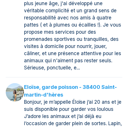
plus jeune âge, j'ai développé une
véritable complicité et un grand sens de
responsabilité avec nos amis à quatre
pattes ( et à plumes ou écailles !). Je vous
propose mes services pour des
promenades sportives ou tranquilles, des
visites à domicile pour nourrir, jouer,
câliner, et une présence attentive pour les
animaux qui n'aiment pas rester seuls.
Sérieuse, ponctuelle, e...
Eloïse, garde poisson - 38400 Saint-
martin-d'hères
Bonjour, je m’appelle Éloïse j’ai 20 ans et je
suis disponible pour garder vos loulous
J’adore les animaux et j’ai déjà eu
l’occasion de garder plein de sortes. Lapin,