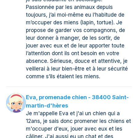
Passionnée par les animaux depuis
toujours, j’ai moi-même eu l’habitude de
m’occuper des miens (lapin, tortue). Je
propose de garder vos compagnons, de
leur donner à manger, de les sortir, de
jouer avec eux et de leur apporter toute
l’attention dont ils ont besoin en votre
absence. Sérieuse, douce et attentive, je
veillerai à leur bien-être et à leur sécurité
comme s’ils étaient les miens.
Eva, promenade chien - 38400 Saint-
martin-d'hères
Je m'appelle Eva et j'ai un chien qui a
12ans, je sais donc promener les chiens et
m'occuper d'eux, jouer avec eux et les
câliner. J'ai aussi eu un chat et des