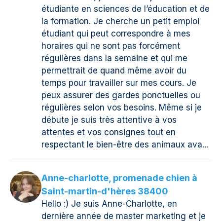
étudiante en sciences de l’éducation et de
la formation. Je cherche un petit emploi
étudiant qui peut correspondre à mes
horaires qui ne sont pas forcément
régulières dans la semaine et qui me
permettrait de quand même avoir du
temps pour travailler sur mes cours. Je
peux assurer des gardes ponctuelles ou
régulières selon vos besoins. Même si je
débute je suis très attentive à vos
attentes et vos consignes tout en
respectant le bien-être des animaux ava...
Anne-charlotte, promenade chien à
Saint-martin-d'hères 38400
Hello :) Je suis Anne-Charlotte, en
dernière année de master marketing et je