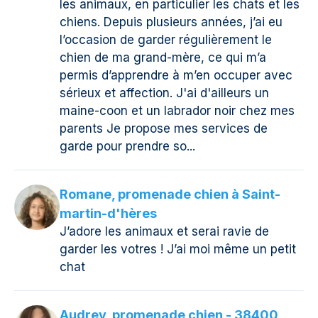
les animaux, en particulier les chats et les
chiens. Depuis plusieurs années, j’ai eu
l’occasion de garder régulièrement le
chien de ma grand-mère, ce qui m’a
permis d’apprendre à m’en occuper avec
sérieux et affection. J'ai d'ailleurs un
maine-coon et un labrador noir chez mes
parents Je propose mes services de
garde pour prendre so...
Romane, promenade chien à Saint-
martin-d'hères
J’adore les animaux et serai ravie de
garder les votres ! J’ai moi même un petit
chat
Audrey, promenade chien - 38400