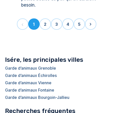
besoin.
2
3
1
4
5
Isére, les principales villes
Garde d’animaux Grenoble
Garde d’animaux Échirolles
Garde d’animaux Vienne
Garde d’animaux Fontaine
Garde d’animaux Bourgoin-Jallieu
Recherches fréquentes