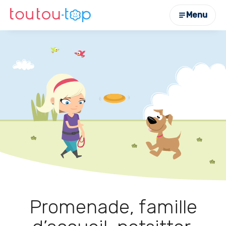
Menu
Promenade, famille