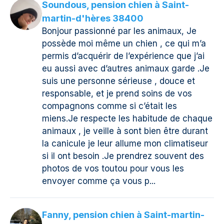
Soundous, pension chien à Saint-
martin-d'hères 38400
Bonjour passionné par les animaux, Je
possède moi même un chien , ce qui m’a
permis d’acquérir de l’expérience que j’ai
eu aussi avec d’autres animaux garde .Je
suis une personne sérieuse , douce et
responsable, et je prend soins de vos
compagnons comme si c’était les
miens.Je respecte les habitude de chaque
animaux , je veille à sont bien être durant
la canicule je leur allume mon climatiseur
si il ont besoin .Je prendrez souvent des
photos de vos toutou pour vous les
envoyer comme ça vous p...
Fanny, pension chien à Saint-martin-