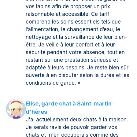
vos lapins afin de proposer un prix
raisonnable et accessible. Ce tarif
comprend les soins essentiels tels que
l’alimentation, le changement d’eau, le
nettoyage et la surveillance de leur bien-
être. Je veille à leur confort et à leur
sécurité pendant votre absence, tout en
restant sur une prestation sérieuse et
adaptée à leurs besoins. Je reste bien sûr
ouverte à en discuter selon la durée et les
conditions de garde. »
Elise, garde chat à Saint-martin-
d'hères
J'ai actuellement deux chats à la maison.
Je serais ravis de pouvoir garder vos
chats et m'en occuperais comme des