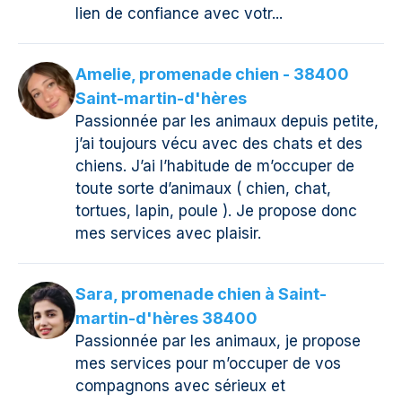
lien de confiance avec votr...
Amelie, promenade chien - 38400
Saint-martin-d'hères
Passionnée par les animaux depuis petite,
j’ai toujours vécu avec des chats et des
chiens. J’ai l’habitude de m’occuper de
toute sorte d’animaux ( chien, chat,
tortues, lapin, poule ). Je propose donc
mes services avec plaisir.
Sara, promenade chien à Saint-
martin-d'hères 38400
Passionnée par les animaux, je propose
mes services pour m’occuper de vos
compagnons avec sérieux et