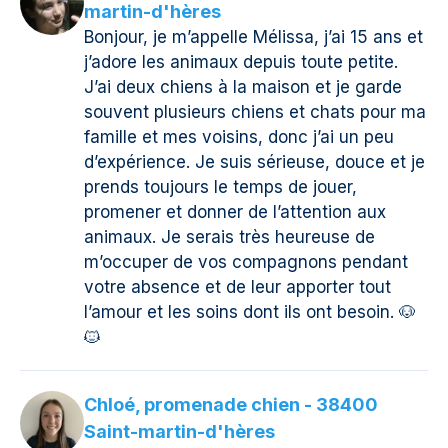
martin-d'hères
Bonjour, je m’appelle Mélissa, j’ai 15 ans et
j’adore les animaux depuis toute petite.
J’ai deux chiens à la maison et je garde
souvent plusieurs chiens et chats pour ma
famille et mes voisins, donc j’ai un peu
d’expérience. Je suis sérieuse, douce et je
prends toujours le temps de jouer,
promener et donner de l’attention aux
animaux. Je serais très heureuse de
m’occuper de vos compagnons pendant
votre absence et de leur apporter tout
l’amour et les soins dont ils ont besoin. 🐶
🐱
Chloé, promenade chien - 38400
Saint-martin-d'hères