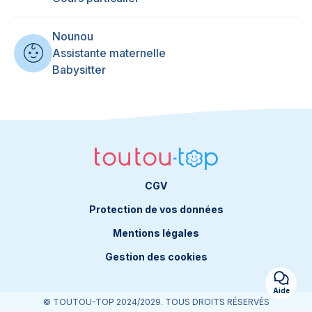
Nounou
Assistante maternelle
Babysitter
CGV
Protection de vos données
Mentions légales
Gestion des cookies
Aide
© TOUTOU-TOP 2024/2029. TOUS DROITS RÉSERVÉS