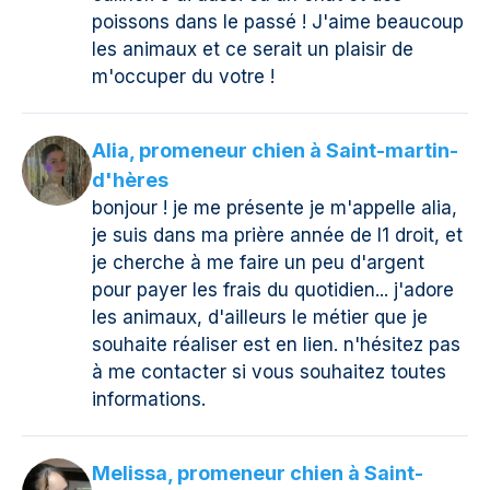
poissons dans le passé ! J'aime beaucoup
les animaux et ce serait un plaisir de
m'occuper du votre !
Alia, promeneur chien à Saint-martin-
d'hères
bonjour ! je me présente je m'appelle alia,
je suis dans ma prière année de l1 droit, et
je cherche à me faire un peu d'argent
pour payer les frais du quotidien... j'adore
les animaux, d'ailleurs le métier que je
souhaite réaliser est en lien. n'hésitez pas
à me contacter si vous souhaitez toutes
informations.
Melissa, promeneur chien à Saint-