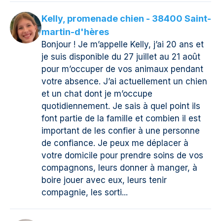
Kelly, promenade chien - 38400 Saint-
martin-d'hères
Bonjour ! Je m’appelle Kelly, j’ai 20 ans et
je suis disponible du 27 juillet au 21 août
pour m’occuper de vos animaux pendant
votre absence. J’ai actuellement un chien
et un chat dont je m’occupe
quotidiennement. Je sais à quel point ils
font partie de la famille et combien il est
important de les confier à une personne
de confiance. Je peux me déplacer à
votre domicile pour prendre soins de vos
compagnons, leurs donner à manger, à
boire jouer avec eux, leurs tenir
compagnie, les sorti...