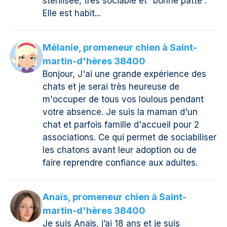
stérilisée, très sociable et “bonne patte”.
Elle est habit...
Mélanie, promeneur chien à Saint-
martin-d'hères 38400
Bonjour, J'ai une grande expérience des
chats et je serai très heureuse de
m'occuper de tous vos loulous pendant
votre absence. Je suis la maman d'un
chat et parfois famille d'accueil pour 2
associations. Ce qui permet de sociabiliser
les chatons avant leur adoption ou de
faire reprendre confiance aux adultes.
Anaïs, promeneur chien à Saint-
martin-d'hères 38400
Je suis Anaïs, j’ai 18 ans et je suis