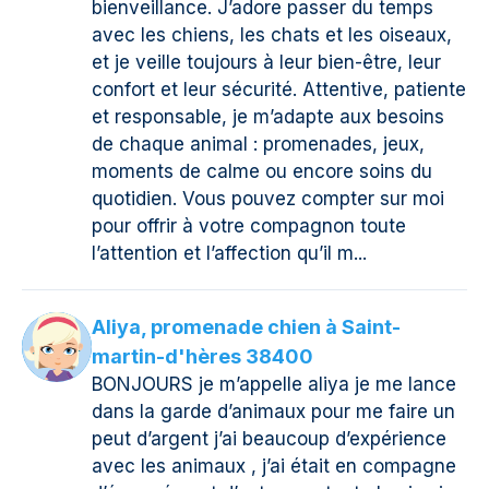
bienveillance. J’adore passer du temps
avec les chiens, les chats et les oiseaux,
et je veille toujours à leur bien-être, leur
confort et leur sécurité. Attentive, patiente
et responsable, je m’adapte aux besoins
de chaque animal : promenades, jeux,
moments de calme ou encore soins du
quotidien. Vous pouvez compter sur moi
pour offrir à votre compagnon toute
l’attention et l’affection qu’il m...
Aliya, promenade chien à Saint-
martin-d'hères 38400
BONJOURS je m’appelle aliya je me lance
dans la garde d’animaux pour me faire un
peut d’argent j’ai beaucoup d’expérience
avec les animaux , j’ai était en compagne