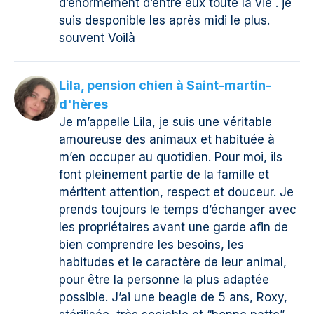
d’énormément d’entre eux toute la vie . je
suis desponible les après midi le plus.
souvent Voilà
Lila, pension chien à Saint-martin-
d'hères
Je m’appelle Lila, je suis une véritable
amoureuse des animaux et habituée à
m’en occuper au quotidien. Pour moi, ils
font pleinement partie de la famille et
méritent attention, respect et douceur. Je
prends toujours le temps d’échanger avec
les propriétaires avant une garde afin de
bien comprendre les besoins, les
habitudes et le caractère de leur animal,
pour être la personne la plus adaptée
possible. J’ai une beagle de 5 ans, Roxy,